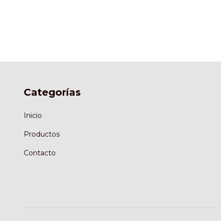
Categorías
Inicio
Productos
Contacto